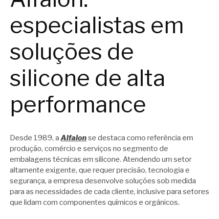
especialistas em
soluções de
silicone de alta
performance
Desde 1989, a
Alfalon
se destaca como referência em
produção, comércio e serviços no segmento de
embalagens técnicas em silicone. Atendendo um setor
altamente exigente, que requer precisão, tecnologia e
segurança, a empresa desenvolve soluções sob medida
para as necessidades de cada cliente, inclusive para setores
que lidam com componentes químicos e orgânicos.