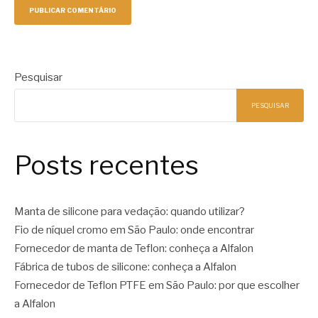
Pesquisar
PESQUISAR
Posts recentes
Manta de silicone para vedação: quando utilizar?
Fio de níquel cromo em São Paulo: onde encontrar
Fornecedor de manta de Teflon: conheça a Alfalon
Fábrica de tubos de silicone: conheça a Alfalon
Fornecedor de Teflon PTFE em São Paulo: por que escolher
a Alfalon