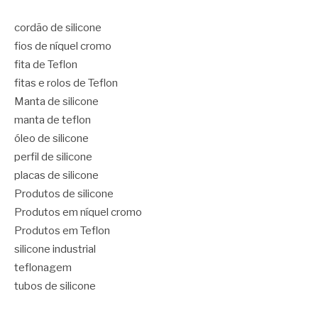
cordão de silicone
fios de níquel cromo
fita de Teflon
fitas e rolos de Teflon
Manta de silicone
manta de teflon
óleo de silicone
perfil de silicone
placas de silicone
Produtos de silicone
Produtos em níquel cromo
Produtos em Teflon
silicone industrial
teflonagem
tubos de silicone