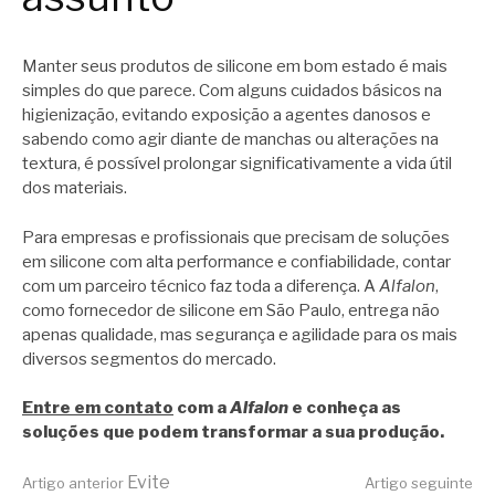
Manter seus produtos de silicone em bom estado é mais
simples do que parece. Com alguns cuidados básicos na
higienização, evitando exposição a agentes danosos e
sabendo como agir diante de manchas ou alterações na
textura, é possível prolongar significativamente a vida útil
dos materiais.
Para empresas e profissionais que precisam de soluções
em silicone com alta performance e confiabilidade, contar
com um parceiro técnico faz toda a diferença. A
Alfalon
,
como fornecedor de silicone em São Paulo, entrega não
apenas qualidade, mas segurança e agilidade para os mais
diversos segmentos do mercado.
Entre em contato
com a
Alfalon
e conheça as
soluções que podem transformar a sua produção.
Evite
Artigo anterior
Artigo seguinte