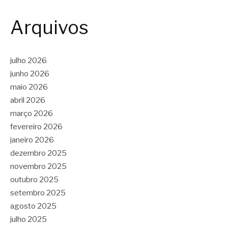
Arquivos
julho 2026
junho 2026
maio 2026
abril 2026
março 2026
fevereiro 2026
janeiro 2026
dezembro 2025
novembro 2025
outubro 2025
setembro 2025
agosto 2025
julho 2025