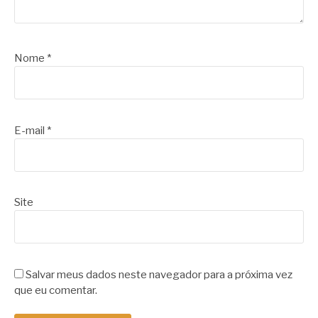
Nome
*
E-mail
*
Site
Salvar meus dados neste navegador para a próxima vez
que eu comentar.