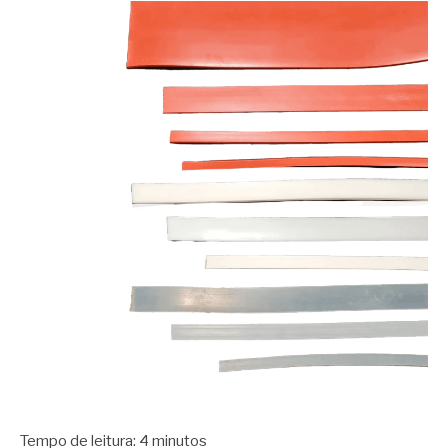
Tempo de leitura:
4
minutos