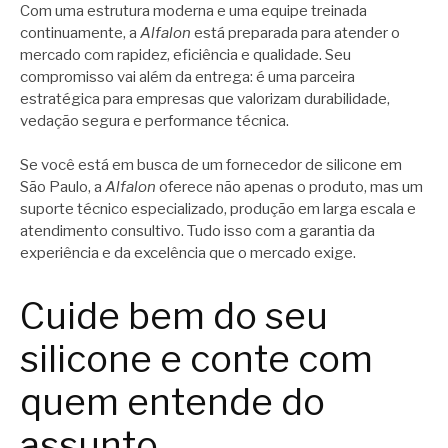
Com uma estrutura moderna e uma equipe treinada
continuamente, a
Alfalon
está preparada para atender o
mercado com rapidez, eficiência e qualidade. Seu
compromisso vai além da entrega: é uma parceira
estratégica para empresas que valorizam durabilidade,
vedação segura e performance técnica.
Se você está em busca de um fornecedor de silicone em
São Paulo, a
Alfalon
oferece não apenas o produto, mas um
suporte técnico especializado, produção em larga escala e
atendimento consultivo. Tudo isso com a garantia da
experiência e da excelência que o mercado exige.
Cuide bem do seu
silicone e conte com
quem entende do
assunto