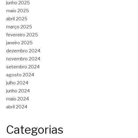
junho 2025
maio 2025
abril 2025
março 2025
fevereiro 2025
janeiro 2025
dezembro 2024
novembro 2024
setembro 2024
agosto 2024
julho 2024
junho 2024
maio 2024
abril 2024
Categorias