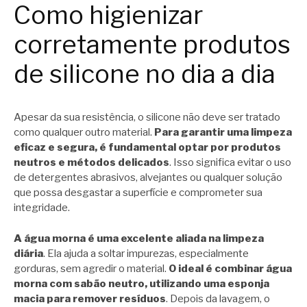
Como higienizar
corretamente produtos
de silicone no dia a dia
Apesar da sua resistência, o silicone não deve ser tratado
como qualquer outro material.
Para garantir uma limpeza
eficaz e segura, é fundamental optar por produtos
neutros e métodos delicados
. Isso significa evitar o uso
de detergentes abrasivos, alvejantes ou qualquer solução
que possa desgastar a superfície e comprometer sua
integridade.
A água morna é uma excelente aliada na limpeza
diária
. Ela ajuda a soltar impurezas, especialmente
gorduras, sem agredir o material.
O ideal é combinar água
morna com sabão neutro, utilizando uma esponja
macia para remover resíduos
. Depois da lavagem, o