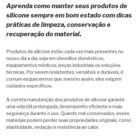
Aprenda como manter seus produtos de
silicone sempre em bom estado com dicas
práticas de limpeza, conservação e
recuperação do material.
Produtos de silicone estão cada vez mais presentes no
nosso dia a dia, seja em utensílios domésticos,
equipamentos médicos, peças industriais ou soluções
técnicas. Por serem resistentes, versáteis e duráveis, é
comum esquecermos que, mesmo assim, eles exigem
cuidados específicos.
A correta manutenção dos produtos de silicone garante
uma vida útil prolongada, desempenho eficiente e mais
segurança durante o uso. Quando mal conservados, esses
materiais podem perder suas propriedades originais, como
elasticidade, vedação e resistência ao calor.