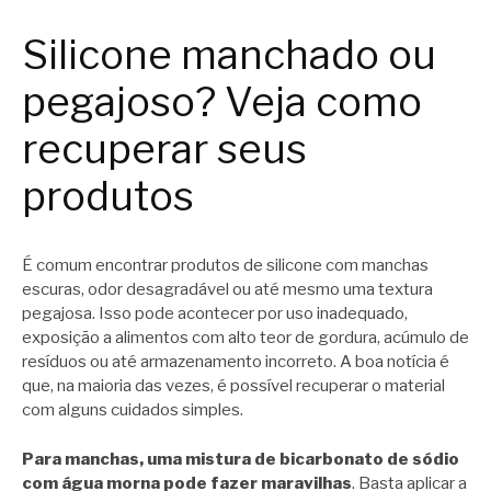
Silicone manchado ou
pegajoso? Veja como
recuperar seus
produtos
É comum encontrar produtos de silicone com manchas
escuras, odor desagradável ou até mesmo uma textura
pegajosa. Isso pode acontecer por uso inadequado,
exposição a alimentos com alto teor de gordura, acúmulo de
resíduos ou até armazenamento incorreto. A boa notícia é
que, na maioria das vezes, é possível recuperar o material
com alguns cuidados simples.
Para manchas, uma mistura de bicarbonato de sódio
com água morna pode fazer maravilhas
. Basta aplicar a