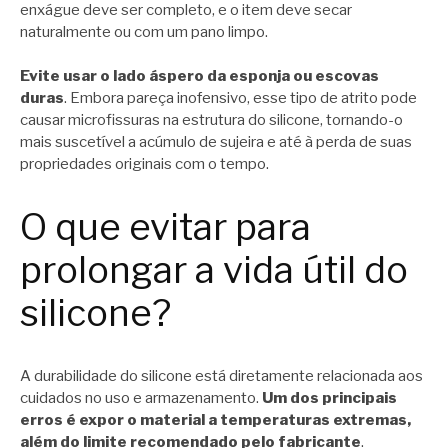
enxágue deve ser completo, e o item deve secar
naturalmente ou com um pano limpo.
Evite usar o lado áspero da esponja ou escovas
duras
. Embora pareça inofensivo, esse tipo de atrito pode
causar microfissuras na estrutura do silicone, tornando-o
mais suscetível a acúmulo de sujeira e até à perda de suas
propriedades originais com o tempo.
O que evitar para
prolongar a vida útil do
silicone?
A durabilidade do silicone está diretamente relacionada aos
cuidados no uso e armazenamento.
Um dos principais
erros é expor o material a temperaturas extremas,
além do limite recomendado pelo fabricante
.