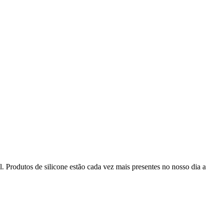
 Produtos de silicone estão cada vez mais presentes no nosso dia a