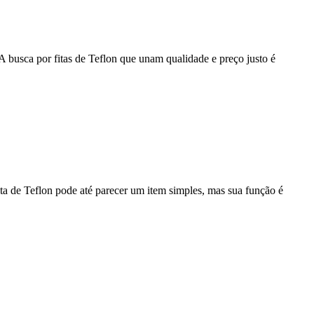
A busca por fitas de Teflon que unam qualidade e preço justo é
ita de Teflon pode até parecer um item simples, mas sua função é