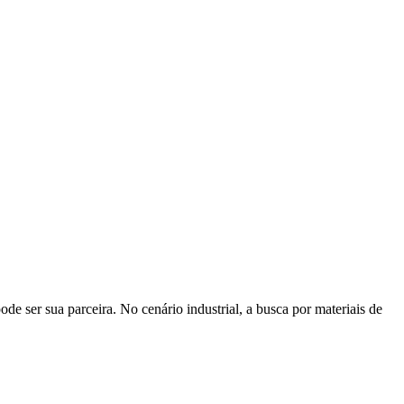
de ser sua parceira. No cenário industrial, a busca por materiais de