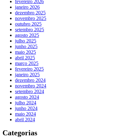
fevereiro 2026
janeiro 2026
dezembro 2025
novembro 2025
outubro 2025
setembro 2025
agosto 2025
julho 2025
junho 2025
maio 2025
abril 2025
março 2025
fevereiro 2025
janeiro 2025
dezembro 2024
novembro 2024
setembro 2024
agosto 2024
julho 2024
junho 2024
maio 2024
abril 2024
Categorias