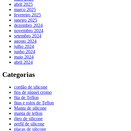
abril 2025
março 2025
fevereiro 2025
janeiro 2025
dezembro 2024
novembro 2024
setembro 2024
agosto 2024
julho 2024
junho 2024
maio 2024
abril 2024
Categorias
cordão de silicone
fios de níquel cromo
fita de Teflon
fitas e rolos de Teflon
Manta de silicone
manta de teflon
óleo de silicone
perfil de silicone
placas de silicone