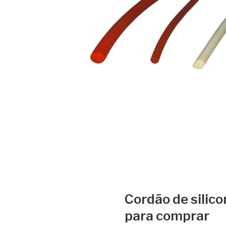
Cordão de silic
para comprar