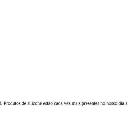
 Produtos de silicone estão cada vez mais presentes no nosso dia a