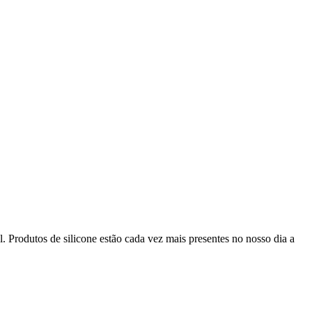
 Produtos de silicone estão cada vez mais presentes no nosso dia a