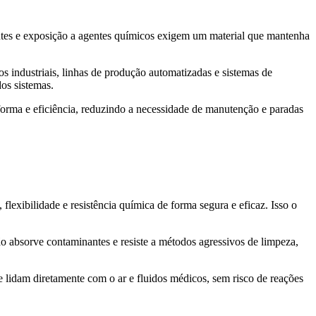
antes e exposição a agentes químicos exigem um material que mantenha
s industriais, linhas de produção automatizadas e sistemas de
os sistemas.
forma e eficiência, reduzindo a necessidade de manutenção e paradas
flexibilidade e resistência química de forma segura e eficaz. Isso o
o absorve contaminantes e resiste a métodos agressivos de limpeza,
 lidam diretamente com o ar e fluidos médicos, sem risco de reações