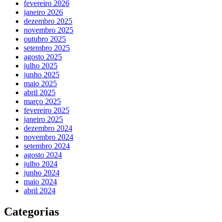
fevereiro 2026
janeiro 2026
dezembro 2025
novembro 2025
outubro 2025
setembro 2025
agosto 2025
julho 2025
junho 2025
maio 2025
abril 2025
março 2025
fevereiro 2025
janeiro 2025
dezembro 2024
novembro 2024
setembro 2024
agosto 2024
julho 2024
junho 2024
maio 2024
abril 2024
Categorias