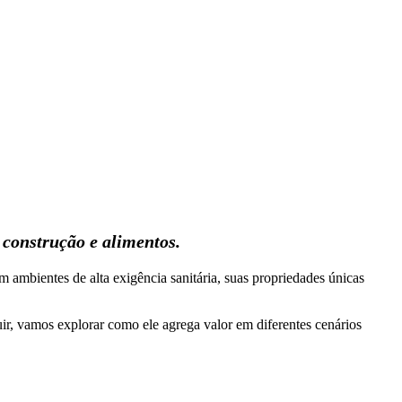
, construção e alimentos.
m ambientes de alta exigência sanitária, suas propriedades únicas
guir, vamos explorar como ele agrega valor em diferentes cenários