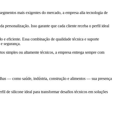
 segmentos mais exigentes do mercado, a empresa alia tecnologia de
personalização. Isso garante que cada cliente receba o perfil ideal
o e eficiente. Essa combinação de qualidade técnica e suporte
 e segurança.
os simples ou altamente técnicos, a empresa entrega sempre com
falhas — como saúde, indústria, construção e alimentos — sua presença
rfil de silicone ideal para transformar desafios técnicos em soluções