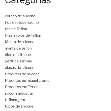
cordão de silicone
fios de níquel cromo
fita de Teflon
fitas e rolos de Teflon
Manta de silicone
manta de teflon
óleo de silicone
perfil de silicone
placas de silicone
Produtos de silicone
Produtos em níquel cromo
Produtos em Teflon
silicone industrial
teflonagem
tubos de silicone