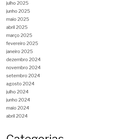
julho 2025
junho 2025
maio 2025
abril 2025
março 2025
fevereiro 2025
janeiro 2025
dezembro 2024
novembro 2024
setembro 2024
agosto 2024
julho 2024
junho 2024
maio 2024
abril 2024
Categorias