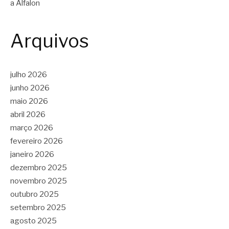
a Alfalon
Arquivos
julho 2026
junho 2026
maio 2026
abril 2026
março 2026
fevereiro 2026
janeiro 2026
dezembro 2025
novembro 2025
outubro 2025
setembro 2025
agosto 2025