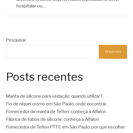
hospitalar ou…
Pesquisar
PESQUISAR
Posts recentes
Manta de silicone para vedação: quando utilizar?
Fio de níquel cromo em São Paulo: onde encontrar
Fornecedor de manta de Teflon: conheça a Alfalon
Fábrica de tubos de silicone: conheça a Alfalon
Fornecedor de Teflon PTFE em São Paulo: por que escolher