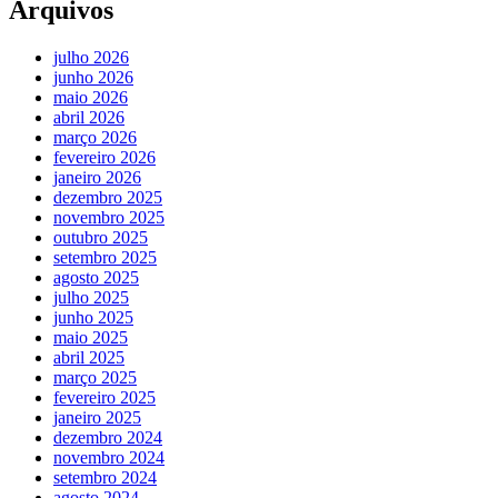
Arquivos
julho 2026
junho 2026
maio 2026
abril 2026
março 2026
fevereiro 2026
janeiro 2026
dezembro 2025
novembro 2025
outubro 2025
setembro 2025
agosto 2025
julho 2025
junho 2025
maio 2025
abril 2025
março 2025
fevereiro 2025
janeiro 2025
dezembro 2024
novembro 2024
setembro 2024
agosto 2024