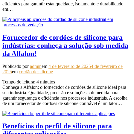
eficientes para garantir estanqueidade, isolamento e durabilidade
em…
Fornecedor de cordões de silicone para
indústrias: conheça a solução sob medida
da Alfalon!
Publicado por
admin
em
4 de fevereiro de 2025
4 de fevereiro de
2025
em
cordão de silicone
Tempo de leitura:
4
minutos
Conheça a Alfalon: o fornecedor de cordões de silicone ideal para
sua indústria. Qualidade, precisão e soluções sob medida para
garantir segurança e eficiência nos processos industriais. A escolha
de um fornecedor de cordões de silicone confiável é um fator…
Benefícios do perfil de silicone para