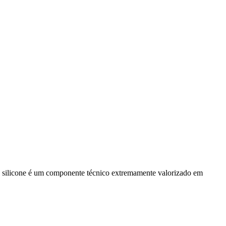
l de silicone é um componente técnico extremamente valorizado em