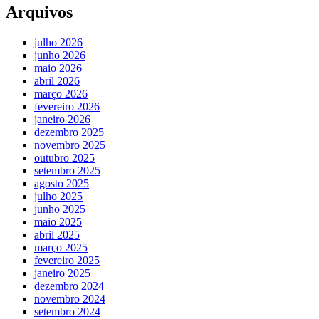
Arquivos
julho 2026
junho 2026
maio 2026
abril 2026
março 2026
fevereiro 2026
janeiro 2026
dezembro 2025
novembro 2025
outubro 2025
setembro 2025
agosto 2025
julho 2025
junho 2025
maio 2025
abril 2025
março 2025
fevereiro 2025
janeiro 2025
dezembro 2024
novembro 2024
setembro 2024