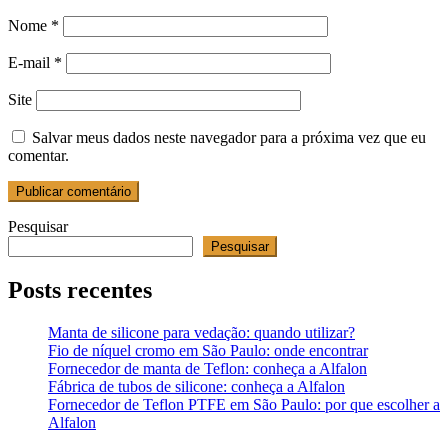
Nome
*
E-mail
*
Site
Salvar meus dados neste navegador para a próxima vez que eu
comentar.
Pesquisar
Pesquisar
Posts recentes
Manta de silicone para vedação: quando utilizar?
Fio de níquel cromo em São Paulo: onde encontrar
Fornecedor de manta de Teflon: conheça a Alfalon
Fábrica de tubos de silicone: conheça a Alfalon
Fornecedor de Teflon PTFE em São Paulo: por que escolher a
Alfalon