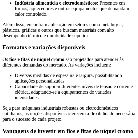
Indústria alimentícia e eletrodomésticos:
Presentes em
fornos, aquecedores e outros equipamentos que demandam
calor controlado.
Além disso, encontram aplicação em setores como metalurgia,
plásticos, gráficas e outros que buscam materiais com alto
desempenho térmico e durabilidade superior.
Formatos e variações disponíveis
Os
fios e fitas de níquel cromo
são projetados para atender às
diferentes demandas do mercado. As variações incluem:
Diversas medidas de espessura e largura, possibilitando
aplicações personalizadas.
Capacidade de suportar diferentes níveis de tensão e corrente
elétrica, adaptando-se a equipamentos de variadas
intensidades.
Seja para máquinas industriais robustas ou eletrodomésticos
cotidianos, as opções disponíveis oferecem a flexibilidade necessária
para o sucesso de cada projeto.
Vantagens de investir em fios e fitas de níquel cromo