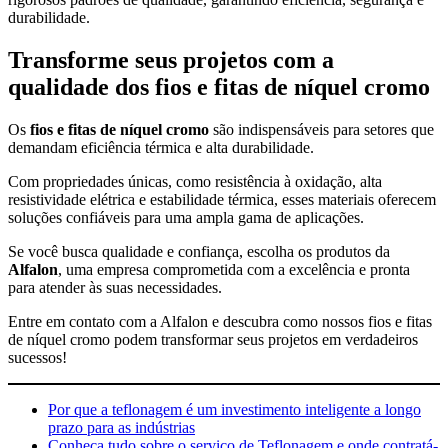
durabilidade.
Transforme seus projetos com a
qualidade dos fios e fitas de níquel cromo
Os
fios e fitas de níquel cromo
são indispensáveis para setores que
demandam eficiência térmica e alta durabilidade.
Com propriedades únicas, como resistência à oxidação, alta
resistividade elétrica e estabilidade térmica, esses materiais oferecem
soluções confiáveis para uma ampla gama de aplicações.
Se você busca qualidade e confiança, escolha os produtos da
Alfalon
, uma empresa comprometida com a excelência e pronta
para atender às suas necessidades.
Entre em contato com a Alfalon e descubra como nossos fios e fitas
de níquel cromo podem transformar seus projetos em verdadeiros
sucessos!
Por que a teflonagem é um investimento inteligente a longo
prazo para as indústrias
Conheça tudo sobre o serviço de Teflonagem e onde contratá-