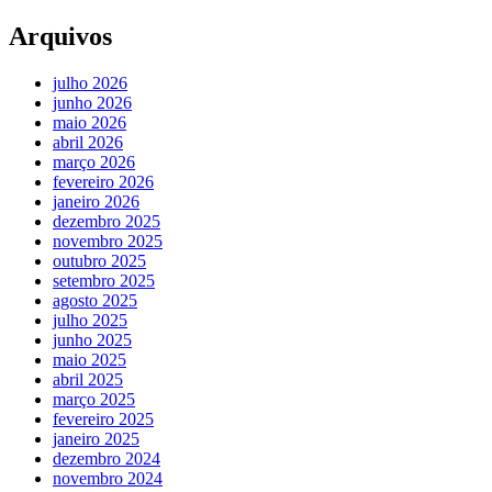
Arquivos
julho 2026
junho 2026
maio 2026
abril 2026
março 2026
fevereiro 2026
janeiro 2026
dezembro 2025
novembro 2025
outubro 2025
setembro 2025
agosto 2025
julho 2025
junho 2025
maio 2025
abril 2025
março 2025
fevereiro 2025
janeiro 2025
dezembro 2024
novembro 2024