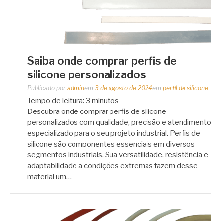
Saiba onde comprar perfis de
silicone personalizados
Publicado por
admin
em
3 de agosto de 2024
em
perfil de silicone
Tempo de leitura:
3
minutos
Descubra onde comprar perfis de silicone
personalizados com qualidade, precisão e atendimento
especializado para o seu projeto industrial. Perfis de
silicone são componentes essenciais em diversos
segmentos industriais. Sua versatilidade, resistência e
adaptabilidade a condições extremas fazem desse
material um…