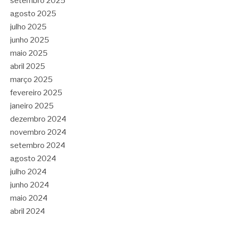
setembro 2025
agosto 2025
julho 2025
junho 2025
maio 2025
abril 2025
março 2025
fevereiro 2025
janeiro 2025
dezembro 2024
novembro 2024
setembro 2024
agosto 2024
julho 2024
junho 2024
maio 2024
abril 2024