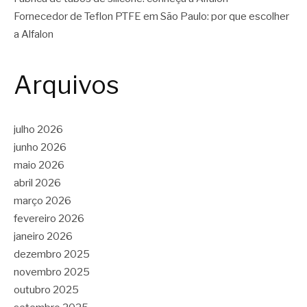
Fornecedor de Teflon PTFE em São Paulo: por que escolher
a Alfalon
Arquivos
julho 2026
junho 2026
maio 2026
abril 2026
março 2026
fevereiro 2026
janeiro 2026
dezembro 2025
novembro 2025
outubro 2025