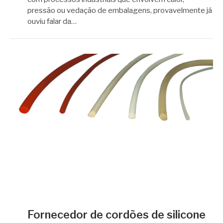
pressão ou vedação de embalagens, provavelmente já
ouviu falar da…
Fornecedor de cordões de silicone