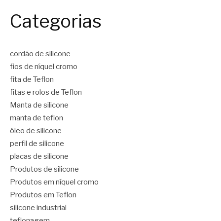
Categorias
cordão de silicone
fios de níquel cromo
fita de Teflon
fitas e rolos de Teflon
Manta de silicone
manta de teflon
óleo de silicone
perfil de silicone
placas de silicone
Produtos de silicone
Produtos em níquel cromo
Produtos em Teflon
silicone industrial
teflonagem