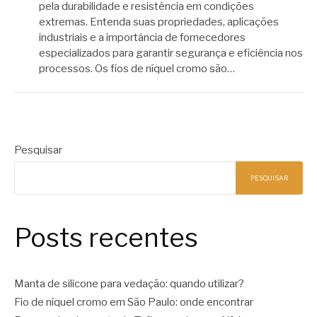
pela durabilidade e resistência em condições
extremas. Entenda suas propriedades, aplicações
industriais e a importância de fornecedores
especializados para garantir segurança e eficiência nos
processos. Os fios de níquel cromo são…
Pesquisar
PESQUISAR
Posts recentes
Manta de silicone para vedação: quando utilizar?
Fio de níquel cromo em São Paulo: onde encontrar