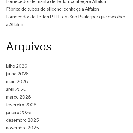
Fornecedor de manta de Teflon: conheça a Alfalon
Fábrica de tubos de silicone: conheça a Alfalon
Fornecedor de Teflon PTFE em São Paulo: por que escolher
a Alfalon
Arquivos
julho 2026
junho 2026
maio 2026
abril 2026
março 2026
fevereiro 2026
janeiro 2026
dezembro 2025
novembro 2025