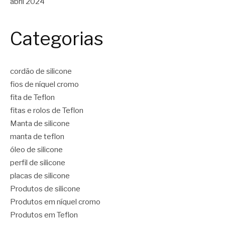
abril 2024
Categorias
cordão de silicone
fios de níquel cromo
fita de Teflon
fitas e rolos de Teflon
Manta de silicone
manta de teflon
óleo de silicone
perfil de silicone
placas de silicone
Produtos de silicone
Produtos em níquel cromo
Produtos em Teflon