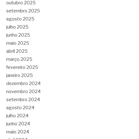
outubro 2025
setembro 2025
agosto 2025
julho 2025
junho 2025
maio 2025
abril 2025
março 2025
fevereiro 2025
janeiro 2025
dezembro 2024
novembro 2024
setembro 2024
agosto 2024
julho 2024
junho 2024
maio 2024