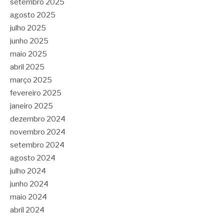
setembro 2025
agosto 2025
julho 2025
junho 2025
maio 2025
abril 2025
março 2025
fevereiro 2025
janeiro 2025
dezembro 2024
novembro 2024
setembro 2024
agosto 2024
julho 2024
junho 2024
maio 2024
abril 2024