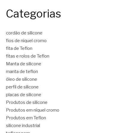
Categorias
cordão de silicone
fios de níquel cromo
fita de Teflon
fitas e rolos de Teflon
Manta de silicone
manta de teflon
óleo de silicone
perfil de silicone
placas de silicone
Produtos de silicone
Produtos em níquel cromo
Produtos em Teflon
silicone industrial