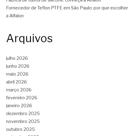
Fábrica de tubos de silicone: conheça a Alfalon
Fornecedor de Teflon PTFE em São Paulo: por que escolher
a Alfalon
Arquivos
julho 2026
junho 2026
maio 2026
abril 2026
março 2026
fevereiro 2026
janeiro 2026
dezembro 2025
novembro 2025
outubro 2025