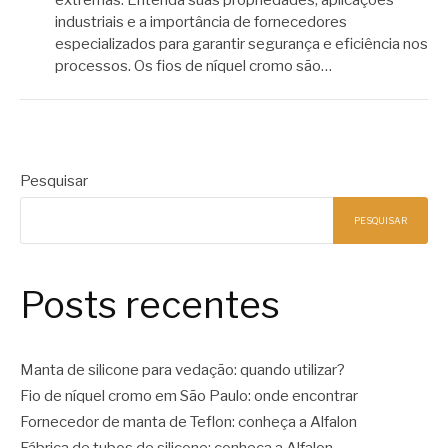
industriais e a importância de fornecedores
especializados para garantir segurança e eficiência nos
processos. Os fios de níquel cromo são…
Pesquisar
PESQUISAR
Posts recentes
Manta de silicone para vedação: quando utilizar?
Fio de níquel cromo em São Paulo: onde encontrar
Fornecedor de manta de Teflon: conheça a Alfalon