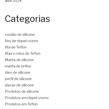
abril 2024
Categorias
cordão de silicone
fios de níquel cromo
fita de Teflon
fitas e rolos de Teflon
Manta de silicone
manta de teflon
óleo de silicone
perfil de silicone
placas de silicone
Produtos de silicone
Produtos em níquel cromo
Produtos em Teflon