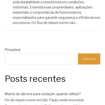
pela durabilidade e resistência em condições
extremas. Entenda suas propriedades, aplicações
industriais e a importância de fornecedores
especializados para garantir segurança e eficiência nos
processos. Os fios de níquel cromo são…
Pesquisar
PESQUISAR
Posts recentes
Manta de silicone para vedação: quando utilizar?
Fio de níquel cromo em São Paulo: onde encontrar