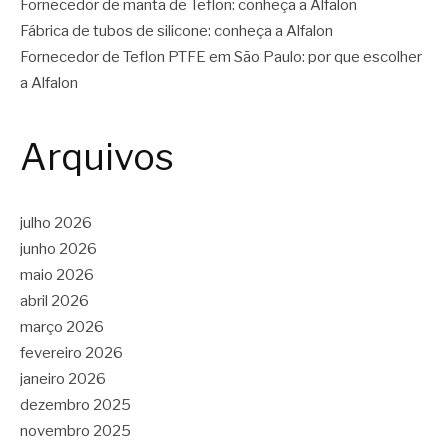
Fornecedor de manta de Teflon: conheça a Alfalon
Fábrica de tubos de silicone: conheça a Alfalon
Fornecedor de Teflon PTFE em São Paulo: por que escolher
a Alfalon
Arquivos
julho 2026
junho 2026
maio 2026
abril 2026
março 2026
fevereiro 2026
janeiro 2026
dezembro 2025
novembro 2025