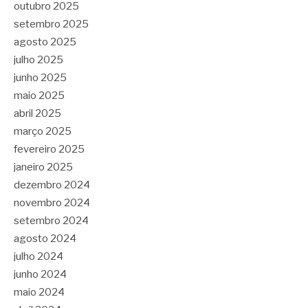
outubro 2025
setembro 2025
agosto 2025
julho 2025
junho 2025
maio 2025
abril 2025
março 2025
fevereiro 2025
janeiro 2025
dezembro 2024
novembro 2024
setembro 2024
agosto 2024
julho 2024
junho 2024
maio 2024