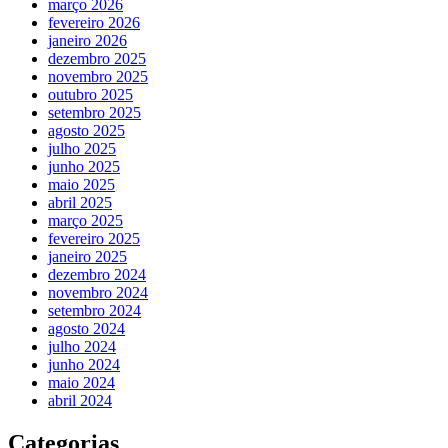
março 2026
fevereiro 2026
janeiro 2026
dezembro 2025
novembro 2025
outubro 2025
setembro 2025
agosto 2025
julho 2025
junho 2025
maio 2025
abril 2025
março 2025
fevereiro 2025
janeiro 2025
dezembro 2024
novembro 2024
setembro 2024
agosto 2024
julho 2024
junho 2024
maio 2024
abril 2024
Categorias