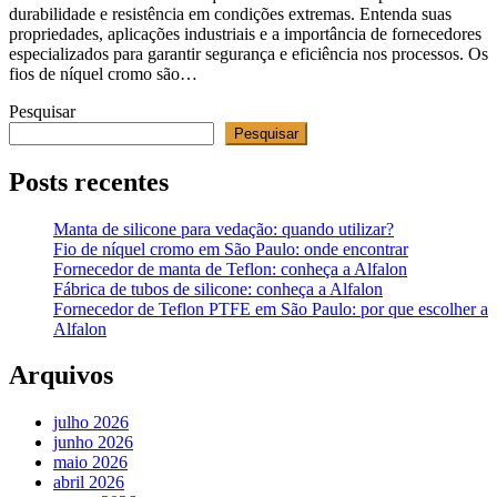
durabilidade e resistência em condições extremas. Entenda suas
propriedades, aplicações industriais e a importância de fornecedores
especializados para garantir segurança e eficiência nos processos. Os
fios de níquel cromo são…
Pesquisar
Pesquisar
Posts recentes
Manta de silicone para vedação: quando utilizar?
Fio de níquel cromo em São Paulo: onde encontrar
Fornecedor de manta de Teflon: conheça a Alfalon
Fábrica de tubos de silicone: conheça a Alfalon
Fornecedor de Teflon PTFE em São Paulo: por que escolher a
Alfalon
Arquivos
julho 2026
junho 2026
maio 2026
abril 2026