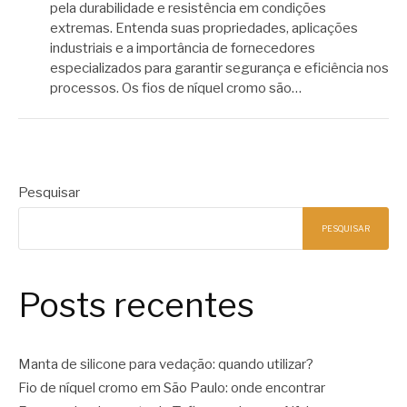
pela durabilidade e resistência em condições
extremas. Entenda suas propriedades, aplicações
industriais e a importância de fornecedores
especializados para garantir segurança e eficiência nos
processos. Os fios de níquel cromo são…
Pesquisar
PESQUISAR
Posts recentes
Manta de silicone para vedação: quando utilizar?
Fio de níquel cromo em São Paulo: onde encontrar