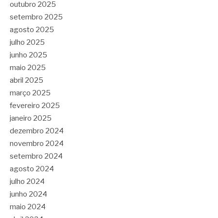
outubro 2025
setembro 2025
agosto 2025
julho 2025
junho 2025
maio 2025
abril 2025
março 2025
fevereiro 2025
janeiro 2025
dezembro 2024
novembro 2024
setembro 2024
agosto 2024
julho 2024
junho 2024
maio 2024