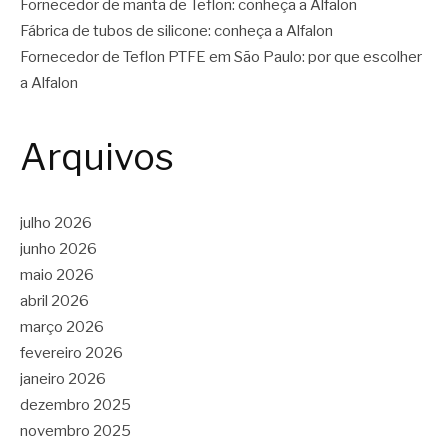
Fornecedor de manta de Teflon: conheça a Alfalon
Fábrica de tubos de silicone: conheça a Alfalon
Fornecedor de Teflon PTFE em São Paulo: por que escolher
a Alfalon
Arquivos
julho 2026
junho 2026
maio 2026
abril 2026
março 2026
fevereiro 2026
janeiro 2026
dezembro 2025
novembro 2025