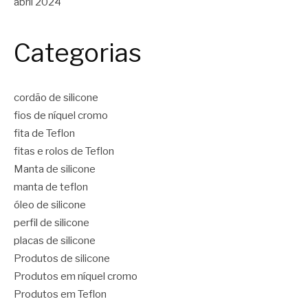
abril 2024
Categorias
cordão de silicone
fios de níquel cromo
fita de Teflon
fitas e rolos de Teflon
Manta de silicone
manta de teflon
óleo de silicone
perfil de silicone
placas de silicone
Produtos de silicone
Produtos em níquel cromo
Produtos em Teflon