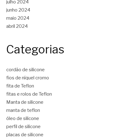
julho 2024
junho 2024
maio 2024
abril 2024
Categorias
cordão de silicone
fios de níquel cromo
fita de Teflon
fitas e rolos de Teflon
Manta de silicone
manta de teflon
óleo de silicone
perfil de silicone
placas de silicone