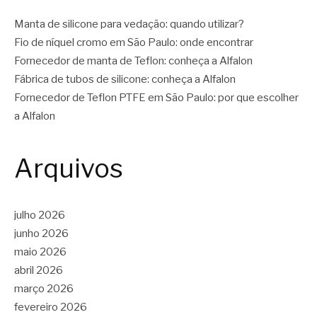
Manta de silicone para vedação: quando utilizar?
Fio de níquel cromo em São Paulo: onde encontrar
Fornecedor de manta de Teflon: conheça a Alfalon
Fábrica de tubos de silicone: conheça a Alfalon
Fornecedor de Teflon PTFE em São Paulo: por que escolher
a Alfalon
Arquivos
julho 2026
junho 2026
maio 2026
abril 2026
março 2026
fevereiro 2026