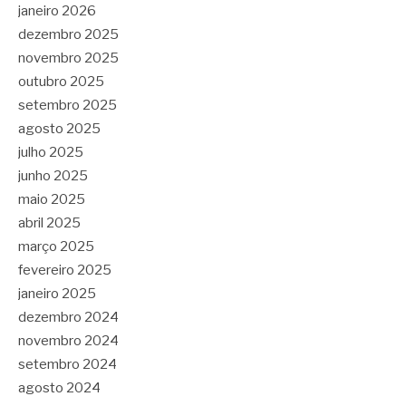
janeiro 2026
dezembro 2025
novembro 2025
outubro 2025
setembro 2025
agosto 2025
julho 2025
junho 2025
maio 2025
abril 2025
março 2025
fevereiro 2025
janeiro 2025
dezembro 2024
novembro 2024
setembro 2024
agosto 2024