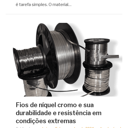
é tarefa simples. O material…
Fios de níquel cromo e sua
durabilidade e resistência em
condições extremas