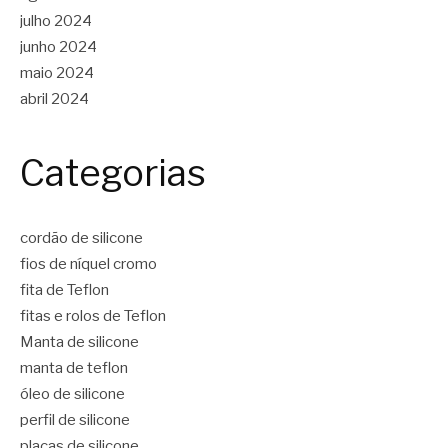
julho 2024
junho 2024
maio 2024
abril 2024
Categorias
cordão de silicone
fios de níquel cromo
fita de Teflon
fitas e rolos de Teflon
Manta de silicone
manta de teflon
óleo de silicone
perfil de silicone
placas de silicone