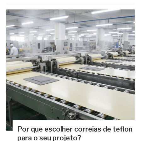
Por que escolher correias de teflon
para o seu projeto?