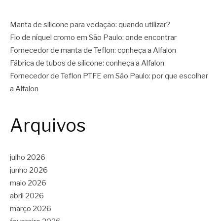
Manta de silicone para vedação: quando utilizar?
Fio de níquel cromo em São Paulo: onde encontrar
Fornecedor de manta de Teflon: conheça a Alfalon
Fábrica de tubos de silicone: conheça a Alfalon
Fornecedor de Teflon PTFE em São Paulo: por que escolher
a Alfalon
Arquivos
julho 2026
junho 2026
maio 2026
abril 2026
março 2026