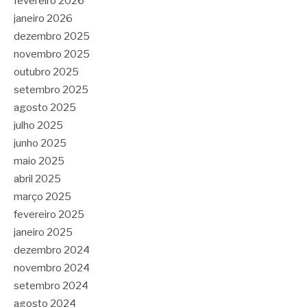
fevereiro 2026
janeiro 2026
dezembro 2025
novembro 2025
outubro 2025
setembro 2025
agosto 2025
julho 2025
junho 2025
maio 2025
abril 2025
março 2025
fevereiro 2025
janeiro 2025
dezembro 2024
novembro 2024
setembro 2024
agosto 2024