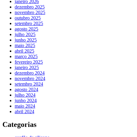
janeiro 2026
dezembro 2025
novembro 2025
outubro 2025
setembro 2025
agosto 2025
julho 2025
junho 2025
maio 2025
abril 2025
março 2025
fevereiro 2025
janeiro 2025
dezembro 2024
novembro 2024
setembro 2024
agosto 2024
julho 2024
junho 2024
maio 2024
abril 2024
Categorias