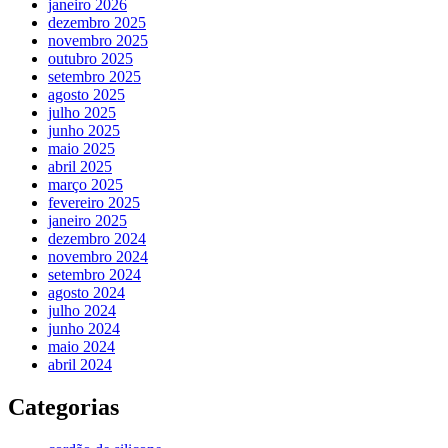
janeiro 2026
dezembro 2025
novembro 2025
outubro 2025
setembro 2025
agosto 2025
julho 2025
junho 2025
maio 2025
abril 2025
março 2025
fevereiro 2025
janeiro 2025
dezembro 2024
novembro 2024
setembro 2024
agosto 2024
julho 2024
junho 2024
maio 2024
abril 2024
Categorias