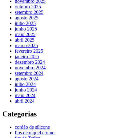
novembro 2025
outubro 2025
setembro 2025
agosto 2025
julho 2025
junho 2025
maio 2025
abril 2025
março 2025
fevereiro 2025
janeiro 2025
dezembro 2024
novembro 2024
setembro 2024
agosto 2024
julho 2024
junho 2024
maio 2024
abril 2024
Categorias
cordão de silicone
fios de níquel cromo