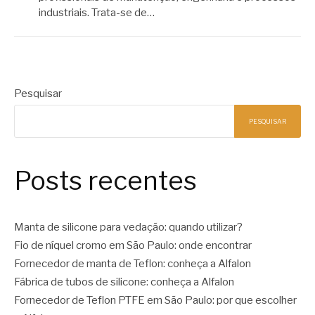
industriais. Trata-se de…
Pesquisar
PESQUISAR
Posts recentes
Manta de silicone para vedação: quando utilizar?
Fio de níquel cromo em São Paulo: onde encontrar
Fornecedor de manta de Teflon: conheça a Alfalon
Fábrica de tubos de silicone: conheça a Alfalon
Fornecedor de Teflon PTFE em São Paulo: por que escolher