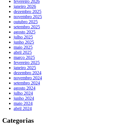
fevereiro 2026
janeiro 2026
dezembro 2025
novembro 2025
outubro 2025
setembro 2025
agosto 2025
julho 2025
junho 2025
maio 2025
abril 2025
março 2025
fevereiro 2025
janeiro 2025
dezembro 2024
novembro 2024
setembro 2024
agosto 2024
julho 2024
junho 2024
maio 2024
abril 2024
Categorias