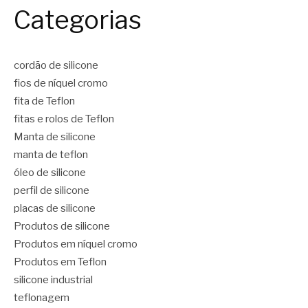
Categorias
cordão de silicone
fios de níquel cromo
fita de Teflon
fitas e rolos de Teflon
Manta de silicone
manta de teflon
óleo de silicone
perfil de silicone
placas de silicone
Produtos de silicone
Produtos em níquel cromo
Produtos em Teflon
silicone industrial
teflonagem