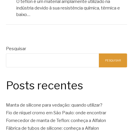
O teflon é um material amplamente utilizado na
indústria devido à sua resistência química, térmica e
baixo…
Pesquisar
PESQUISAR
Posts recentes
Manta de silicone para vedação: quando utilizar?
Fio de níquel cromo em São Paulo: onde encontrar
Fornecedor de manta de Teflon: conheça a Alfalon
Fábrica de tubos de silicone: conheça a Alfalon