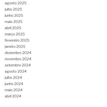
agosto 2025
julho 2025
junho 2025
maio 2025
abril 2025
março 2025
fevereiro 2025
janeiro 2025
dezembro 2024
novembro 2024
setembro 2024
agosto 2024
julho 2024
junho 2024
maio 2024
abril 2024