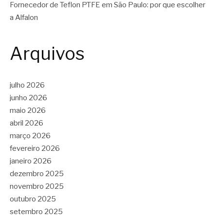
Fornecedor de Teflon PTFE em São Paulo: por que escolher
a Alfalon
Arquivos
julho 2026
junho 2026
maio 2026
abril 2026
março 2026
fevereiro 2026
janeiro 2026
dezembro 2025
novembro 2025
outubro 2025
setembro 2025