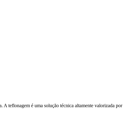
da. A teflonagem é uma solução técnica altamente valorizada por