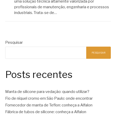
uma solução técnica altamente valorizada por
profissionais de manutenção, engenharia e processos
industriais. Trata-se de…
Pesquisar
PESQUISAR
Posts recentes
Manta de silicone para vedação: quando utilizar?
Fio de níquel cromo em São Paulo: onde encontrar
Fornecedor de manta de Teflon: conheça a Alfalon
Fábrica de tubos de silicone: conheça a Alfalon