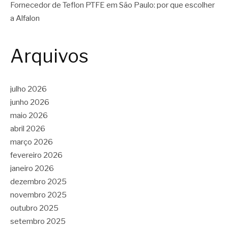
Fornecedor de Teflon PTFE em São Paulo: por que escolher
a Alfalon
Arquivos
julho 2026
junho 2026
maio 2026
abril 2026
março 2026
fevereiro 2026
janeiro 2026
dezembro 2025
novembro 2025
outubro 2025
setembro 2025