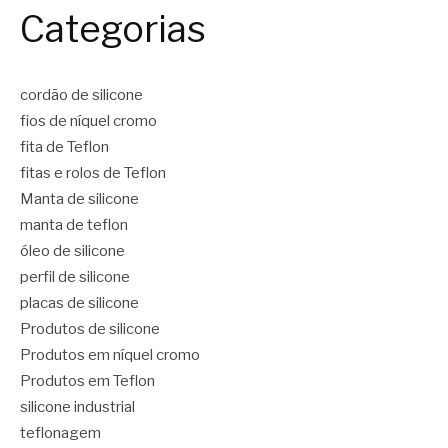
Categorias
cordão de silicone
fios de níquel cromo
fita de Teflon
fitas e rolos de Teflon
Manta de silicone
manta de teflon
óleo de silicone
perfil de silicone
placas de silicone
Produtos de silicone
Produtos em níquel cromo
Produtos em Teflon
silicone industrial
teflonagem