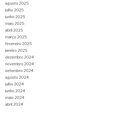
agosto 2025
julho 2025
junho 2025
maio 2025
abril 2025
março 2025
fevereiro 2025
janeiro 2025
dezembro 2024
novembro 2024
setembro 2024
agosto 2024
julho 2024
junho 2024
maio 2024
abril 2024