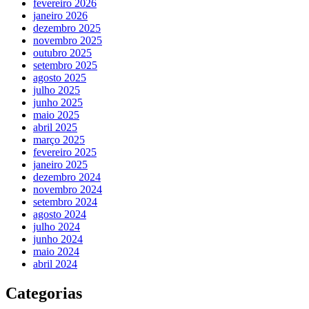
fevereiro 2026
janeiro 2026
dezembro 2025
novembro 2025
outubro 2025
setembro 2025
agosto 2025
julho 2025
junho 2025
maio 2025
abril 2025
março 2025
fevereiro 2025
janeiro 2025
dezembro 2024
novembro 2024
setembro 2024
agosto 2024
julho 2024
junho 2024
maio 2024
abril 2024
Categorias