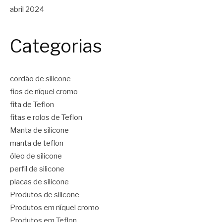
abril 2024
Categorias
cordão de silicone
fios de níquel cromo
fita de Teflon
fitas e rolos de Teflon
Manta de silicone
manta de teflon
óleo de silicone
perfil de silicone
placas de silicone
Produtos de silicone
Produtos em níquel cromo
Produtos em Teflon