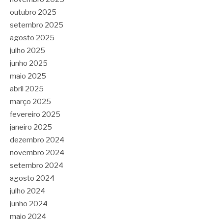
outubro 2025
setembro 2025
agosto 2025
julho 2025
junho 2025
maio 2025
abril 2025
março 2025
fevereiro 2025
janeiro 2025
dezembro 2024
novembro 2024
setembro 2024
agosto 2024
julho 2024
junho 2024
maio 2024