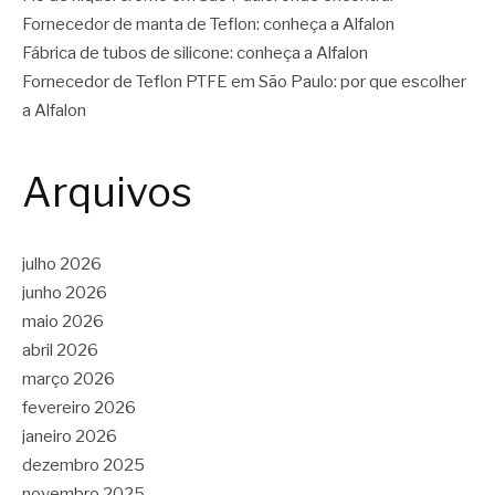
Fornecedor de manta de Teflon: conheça a Alfalon
Fábrica de tubos de silicone: conheça a Alfalon
Fornecedor de Teflon PTFE em São Paulo: por que escolher
a Alfalon
Arquivos
julho 2026
junho 2026
maio 2026
abril 2026
março 2026
fevereiro 2026
janeiro 2026
dezembro 2025
novembro 2025