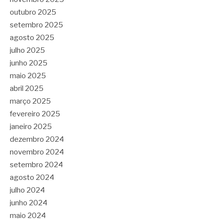
outubro 2025
setembro 2025
agosto 2025
julho 2025
junho 2025
maio 2025
abril 2025
março 2025
fevereiro 2025
janeiro 2025
dezembro 2024
novembro 2024
setembro 2024
agosto 2024
julho 2024
junho 2024
maio 2024