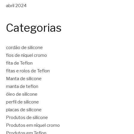
abril 2024
Categorias
cordão de silicone
fios de níquel cromo
fita de Teflon
fitas e rolos de Teflon
Manta de silicone
manta de teflon
óleo de silicone
perfil de silicone
placas de silicone
Produtos de silicone
Produtos em níquel cromo
Produtos em Teflon