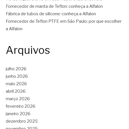
Fornecedor de manta de Teflon: conheça a Alfalon
Fábrica de tubos de silicone: conheça a Alfalon
Fornecedor de Teflon PTFE em São Paulo: por que escolher
a Alfalon
Arquivos
julho 2026
junho 2026
maio 2026
abril 2026
março 2026
fevereiro 2026
janeiro 2026
dezembro 2025
novembro 2025