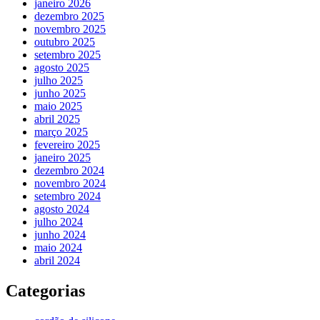
janeiro 2026
dezembro 2025
novembro 2025
outubro 2025
setembro 2025
agosto 2025
julho 2025
junho 2025
maio 2025
abril 2025
março 2025
fevereiro 2025
janeiro 2025
dezembro 2024
novembro 2024
setembro 2024
agosto 2024
julho 2024
junho 2024
maio 2024
abril 2024
Categorias