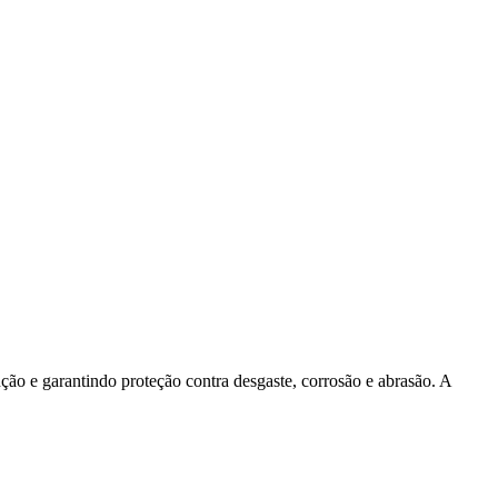
ão e garantindo proteção contra desgaste, corrosão e abrasão. A