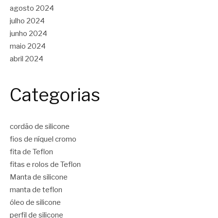
agosto 2024
julho 2024
junho 2024
maio 2024
abril 2024
Categorias
cordão de silicone
fios de níquel cromo
fita de Teflon
fitas e rolos de Teflon
Manta de silicone
manta de teflon
óleo de silicone
perfil de silicone