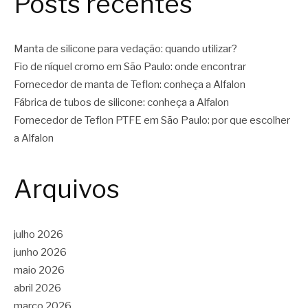
Posts recentes
Manta de silicone para vedação: quando utilizar?
Fio de níquel cromo em São Paulo: onde encontrar
Fornecedor de manta de Teflon: conheça a Alfalon
Fábrica de tubos de silicone: conheça a Alfalon
Fornecedor de Teflon PTFE em São Paulo: por que escolher
a Alfalon
Arquivos
julho 2026
junho 2026
maio 2026
abril 2026
março 2026