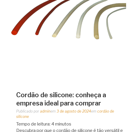
Cordão de silicone: conheça a
empresa ideal para comprar
Publicado por
admin
em
3 de agosto de 2024
em
cordão de
silicone
Tempo de leitura:
4
minutos
Descubra por que o cordão de silicone é tão versátil e