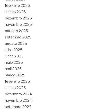
fevereiro 2026
janeiro 2026
dezembro 2025
novembro 2025
outubro 2025
setembro 2025
agosto 2025
julho 2025
junho 2025
maio 2025
abril 2025
março 2025
fevereiro 2025
janeiro 2025
dezembro 2024
novembro 2024
setembro 2024