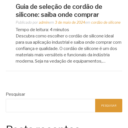
Guia de seleção de cordão de
silicone: saiba onde comprar
Publicado por
admin
em
3 de maio de 2024
em
cordão de silicone
Tempo de leitura:
4
minutos
Descubra como escolher o cordão de silicone ideal
para sua aplicação industrial e saiba onde comprar com
confiança e qualidade. O cordão de silicone é um dos
materiais mais versáteis e funcionais da indústria
moderna. Seja na vedação de equipamentos,…
Pesquisar
PESQUISAR