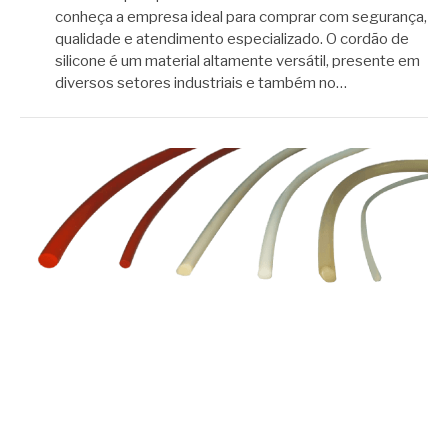
conheça a empresa ideal para comprar com segurança,
qualidade e atendimento especializado. O cordão de
silicone é um material altamente versátil, presente em
diversos setores industriais e também no…