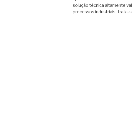
solução técnica altamente va
processos industriais. Trata-