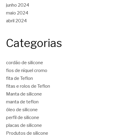
junho 2024
maio 2024
abril 2024
Categorias
cordão de silicone
fios de níquel cromo
fita de Teflon
fitas e rolos de Teflon
Manta de silicone
manta de teflon
óleo de silicone
perfil de silicone
placas de silicone
Produtos de silicone