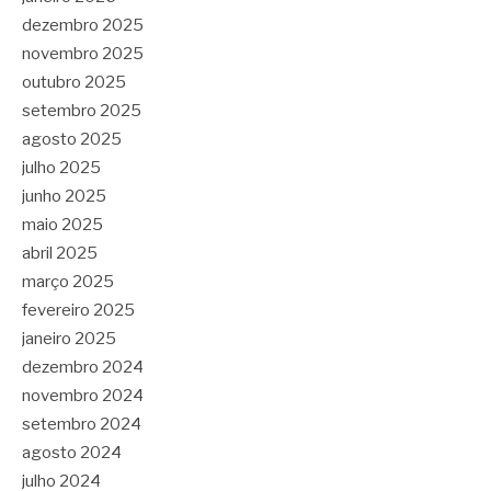
dezembro 2025
novembro 2025
outubro 2025
setembro 2025
agosto 2025
julho 2025
junho 2025
maio 2025
abril 2025
março 2025
fevereiro 2025
janeiro 2025
dezembro 2024
novembro 2024
setembro 2024
agosto 2024
julho 2024