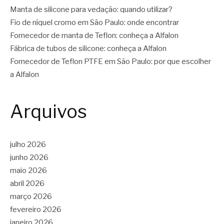
Manta de silicone para vedação: quando utilizar?
Fio de níquel cromo em São Paulo: onde encontrar
Fornecedor de manta de Teflon: conheça a Alfalon
Fábrica de tubos de silicone: conheça a Alfalon
Fornecedor de Teflon PTFE em São Paulo: por que escolher
a Alfalon
Arquivos
julho 2026
junho 2026
maio 2026
abril 2026
março 2026
fevereiro 2026
janeiro 2026