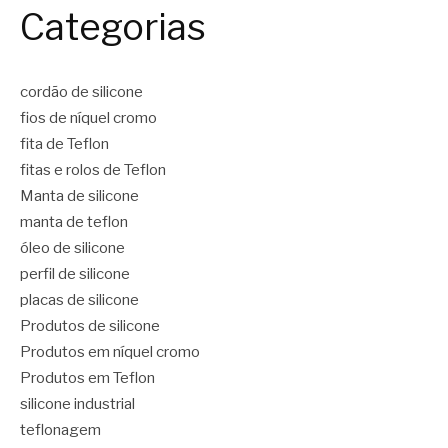
Categorias
cordão de silicone
fios de níquel cromo
fita de Teflon
fitas e rolos de Teflon
Manta de silicone
manta de teflon
óleo de silicone
perfil de silicone
placas de silicone
Produtos de silicone
Produtos em níquel cromo
Produtos em Teflon
silicone industrial
teflonagem