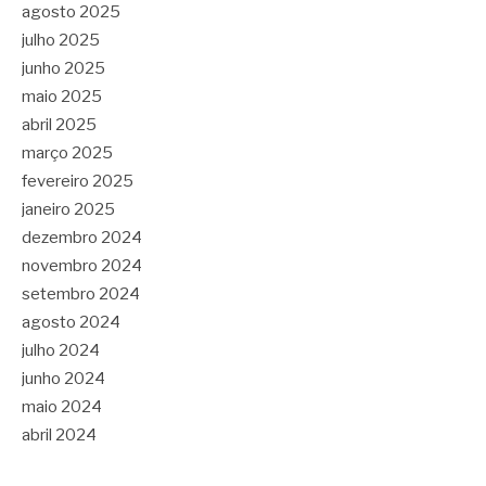
agosto 2025
julho 2025
junho 2025
maio 2025
abril 2025
março 2025
fevereiro 2025
janeiro 2025
dezembro 2024
novembro 2024
setembro 2024
agosto 2024
julho 2024
junho 2024
maio 2024
abril 2024