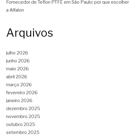
Fornecedor de Teflon PTFE em São Paulo: por que escolher
a Alfalon
Arquivos
julho 2026
junho 2026
maio 2026
abril 2026
março 2026
fevereiro 2026
janeiro 2026
dezembro 2025
novembro 2025
outubro 2025
setembro 2025