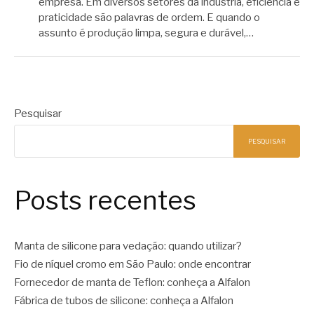
empresa. Em diversos setores da indústria, eficiência e
praticidade são palavras de ordem. E quando o
assunto é produção limpa, segura e durável,…
Pesquisar
PESQUISAR
Posts recentes
Manta de silicone para vedação: quando utilizar?
Fio de níquel cromo em São Paulo: onde encontrar
Fornecedor de manta de Teflon: conheça a Alfalon
Fábrica de tubos de silicone: conheça a Alfalon