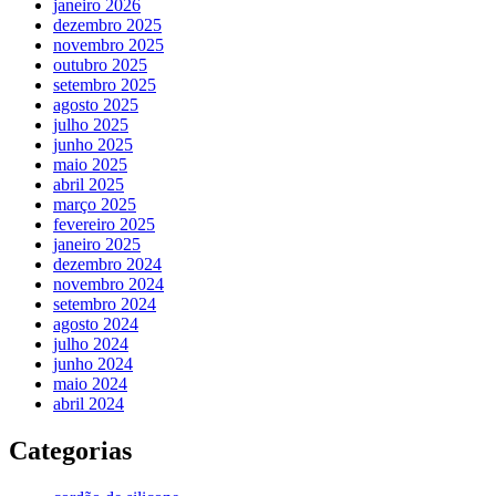
janeiro 2026
dezembro 2025
novembro 2025
outubro 2025
setembro 2025
agosto 2025
julho 2025
junho 2025
maio 2025
abril 2025
março 2025
fevereiro 2025
janeiro 2025
dezembro 2024
novembro 2024
setembro 2024
agosto 2024
julho 2024
junho 2024
maio 2024
abril 2024
Categorias