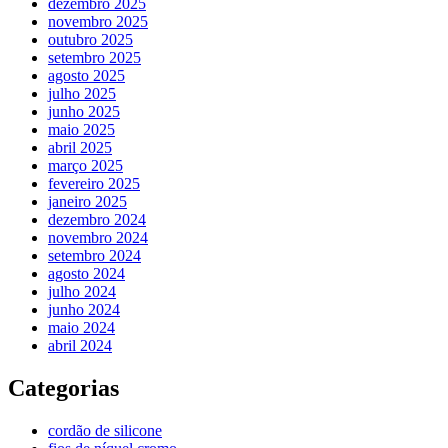
dezembro 2025
novembro 2025
outubro 2025
setembro 2025
agosto 2025
julho 2025
junho 2025
maio 2025
abril 2025
março 2025
fevereiro 2025
janeiro 2025
dezembro 2024
novembro 2024
setembro 2024
agosto 2024
julho 2024
junho 2024
maio 2024
abril 2024
Categorias
cordão de silicone