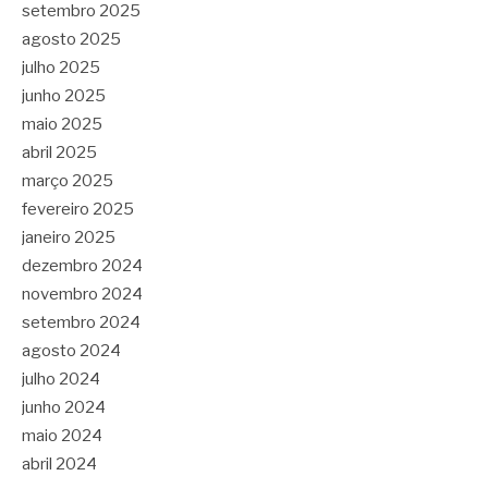
setembro 2025
agosto 2025
julho 2025
junho 2025
maio 2025
abril 2025
março 2025
fevereiro 2025
janeiro 2025
dezembro 2024
novembro 2024
setembro 2024
agosto 2024
julho 2024
junho 2024
maio 2024
abril 2024