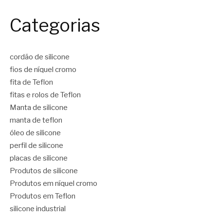
Categorias
cordão de silicone
fios de níquel cromo
fita de Teflon
fitas e rolos de Teflon
Manta de silicone
manta de teflon
óleo de silicone
perfil de silicone
placas de silicone
Produtos de silicone
Produtos em níquel cromo
Produtos em Teflon
silicone industrial