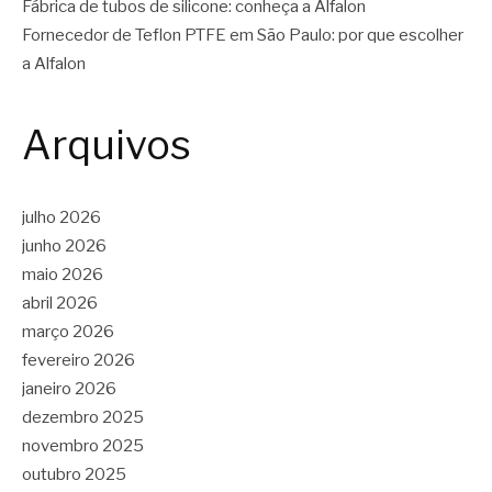
Fábrica de tubos de silicone: conheça a Alfalon
Fornecedor de Teflon PTFE em São Paulo: por que escolher
a Alfalon
Arquivos
julho 2026
junho 2026
maio 2026
abril 2026
março 2026
fevereiro 2026
janeiro 2026
dezembro 2025
novembro 2025
outubro 2025