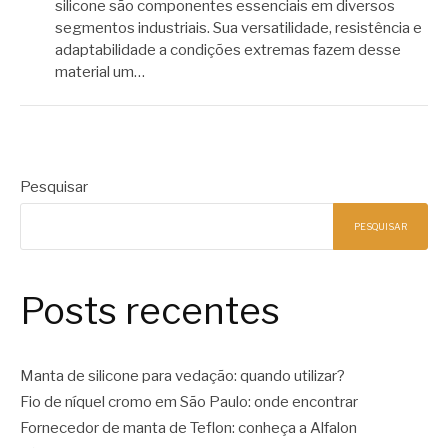
silicone são componentes essenciais em diversos
segmentos industriais. Sua versatilidade, resistência e
adaptabilidade a condições extremas fazem desse
material um…
Pesquisar
PESQUISAR
Posts recentes
Manta de silicone para vedação: quando utilizar?
Fio de níquel cromo em São Paulo: onde encontrar
Fornecedor de manta de Teflon: conheça a Alfalon