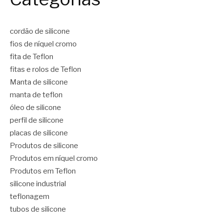
cordão de silicone
fios de níquel cromo
fita de Teflon
fitas e rolos de Teflon
Manta de silicone
manta de teflon
óleo de silicone
perfil de silicone
placas de silicone
Produtos de silicone
Produtos em níquel cromo
Produtos em Teflon
silicone industrial
teflonagem
tubos de silicone