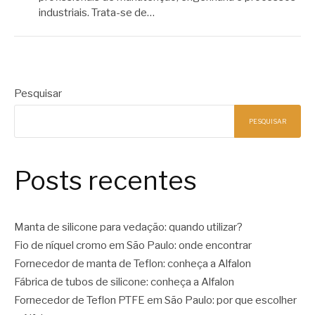
industriais. Trata-se de…
Pesquisar
PESQUISAR
Posts recentes
Manta de silicone para vedação: quando utilizar?
Fio de níquel cromo em São Paulo: onde encontrar
Fornecedor de manta de Teflon: conheça a Alfalon
Fábrica de tubos de silicone: conheça a Alfalon
Fornecedor de Teflon PTFE em São Paulo: por que escolher