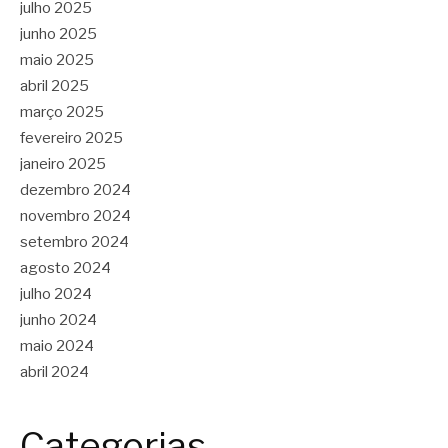
julho 2025
junho 2025
maio 2025
abril 2025
março 2025
fevereiro 2025
janeiro 2025
dezembro 2024
novembro 2024
setembro 2024
agosto 2024
julho 2024
junho 2024
maio 2024
abril 2024
Categorias