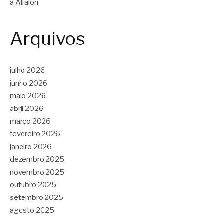
a Alfalon
Arquivos
julho 2026
junho 2026
maio 2026
abril 2026
março 2026
fevereiro 2026
janeiro 2026
dezembro 2025
novembro 2025
outubro 2025
setembro 2025
agosto 2025