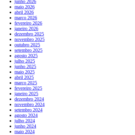
junho 2026
maio 2026
abril 2026
março 2026
fevereiro 2026
janeiro 2026
dezembro 2025
novembro 2025
outubro 2025
setembro 2025
agosto 2025
julho 2025
junho 2025
maio 2025
abril 2025
março 2025
fevereiro 2025
janeiro 2025
dezembro 2024
novembro 2024
setembro 2024
agosto 2024
julho 2024
junho 2024
maio 2024