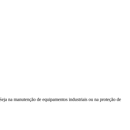
. Seja na manutenção de equipamentos industriais ou na proteção de