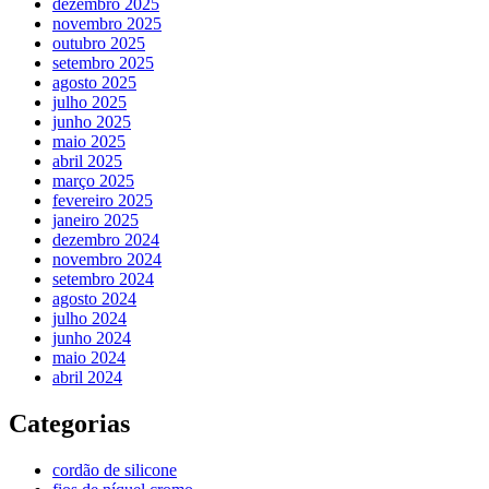
dezembro 2025
novembro 2025
outubro 2025
setembro 2025
agosto 2025
julho 2025
junho 2025
maio 2025
abril 2025
março 2025
fevereiro 2025
janeiro 2025
dezembro 2024
novembro 2024
setembro 2024
agosto 2024
julho 2024
junho 2024
maio 2024
abril 2024
Categorias
cordão de silicone