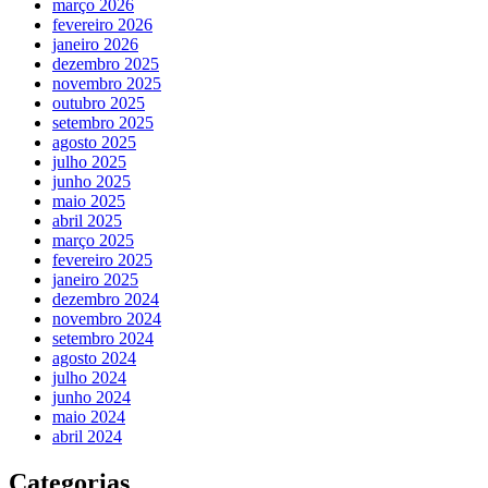
março 2026
fevereiro 2026
janeiro 2026
dezembro 2025
novembro 2025
outubro 2025
setembro 2025
agosto 2025
julho 2025
junho 2025
maio 2025
abril 2025
março 2025
fevereiro 2025
janeiro 2025
dezembro 2024
novembro 2024
setembro 2024
agosto 2024
julho 2024
junho 2024
maio 2024
abril 2024
Categorias