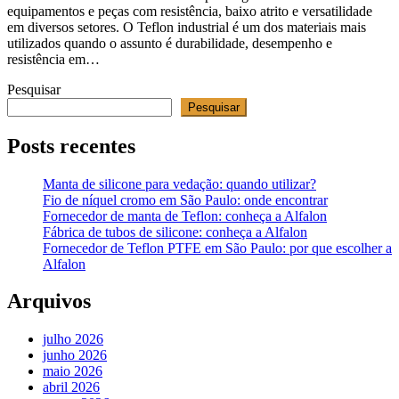
equipamentos e peças com resistência, baixo atrito e versatilidade
em diversos setores. O Teflon industrial é um dos materiais mais
utilizados quando o assunto é durabilidade, desempenho e
resistência em…
Pesquisar
Pesquisar
Posts recentes
Manta de silicone para vedação: quando utilizar?
Fio de níquel cromo em São Paulo: onde encontrar
Fornecedor de manta de Teflon: conheça a Alfalon
Fábrica de tubos de silicone: conheça a Alfalon
Fornecedor de Teflon PTFE em São Paulo: por que escolher a
Alfalon
Arquivos
julho 2026
junho 2026
maio 2026
abril 2026