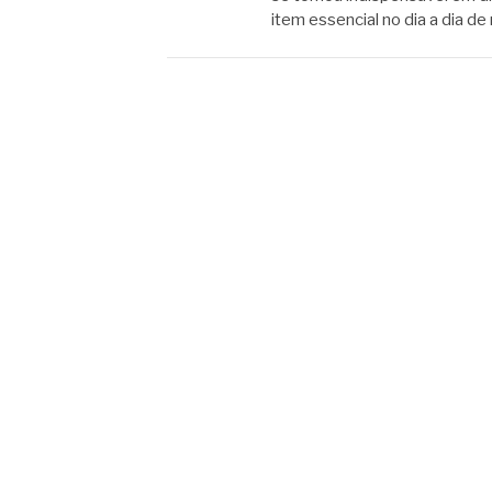
item essencial no dia a dia d