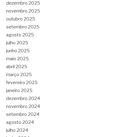
dezembro 2025
novembro 2025
outubro 2025
setembro 2025
agosto 2025
julho 2025
junho 2025
maio 2025
abril 2025
março 2025
fevereiro 2025
janeiro 2025
dezembro 2024
novembro 2024
setembro 2024
agosto 2024
julho 2024