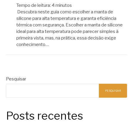
Tempo de leitura:
4
minutos
Descubra neste guia como escolher a manta de
silicone para alta temperatura e garanta eficiência
térmica com segurança. Escolher a manta de silicone
ideal para alta temperatura pode parecer simples à
primeira vista, mas, na prática, essa decisão exige
conhecimento…
Pesquisar
PESQUISAR
Posts recentes