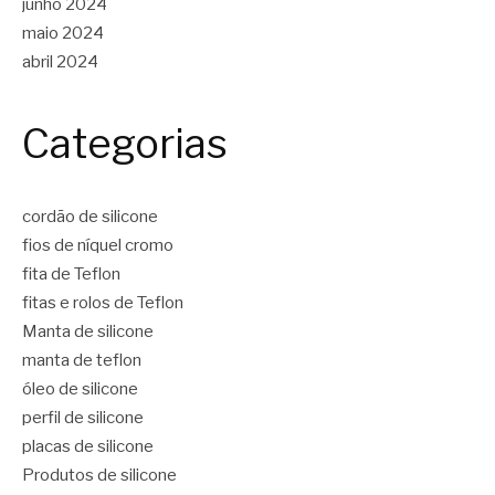
junho 2024
maio 2024
abril 2024
Categorias
cordão de silicone
fios de níquel cromo
fita de Teflon
fitas e rolos de Teflon
Manta de silicone
manta de teflon
óleo de silicone
perfil de silicone
placas de silicone
Produtos de silicone