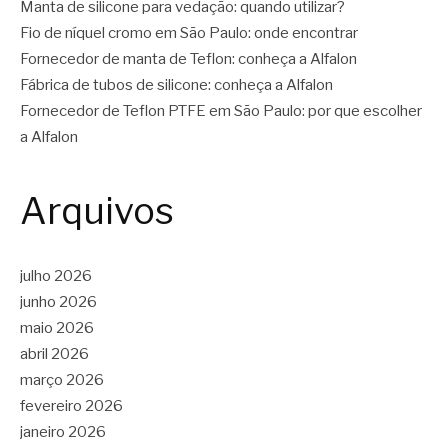
Manta de silicone para vedação: quando utilizar?
Fio de níquel cromo em São Paulo: onde encontrar
Fornecedor de manta de Teflon: conheça a Alfalon
Fábrica de tubos de silicone: conheça a Alfalon
Fornecedor de Teflon PTFE em São Paulo: por que escolher
a Alfalon
Arquivos
julho 2026
junho 2026
maio 2026
abril 2026
março 2026
fevereiro 2026
janeiro 2026