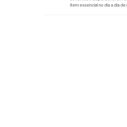
item essencial no dia a dia d